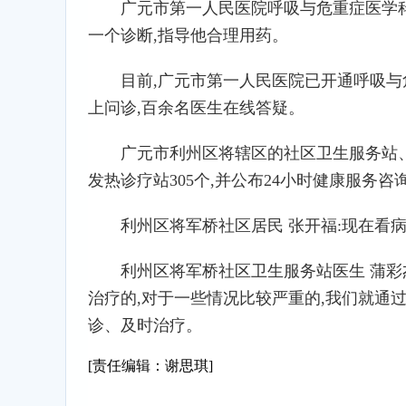
广元市第一人民医院呼吸与危重症医学科
一个诊断,指导他合理用药。
目前,广元市第一人民医院已开通呼吸与
上问诊,百余名医生在线答疑。
广元市利州区将辖区的社区卫生服务站、
发热诊疗站305个,并公布24小时健康服务
利州区将军桥社区居民 张开福:现在看
利州区将军桥社区卫生服务站医生 蒲彩
治疗的,对于一些情况比较严重的,我们就通
诊、及时治疗。
[责任编辑：谢思琪]