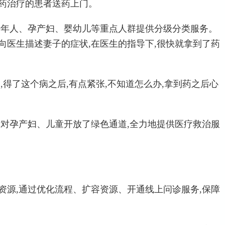
开药治疗的患者送药上门。
老年人、孕产妇、婴幼儿等重点人群提供分级分类服务。
向医生描述妻子的症状,在医生的指导下,很快就拿到了药
,得了这个病之后,有点紧张,不知道怎么办,拿到药之后心
针对孕产妇、儿童开放了绿色通道,全力地提供医疗救治服
资源,通过优化流程、扩容资源、开通线上问诊服务,保障