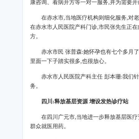
康咨询、看病开方等一对一服务,并为需要
在赤水市,当地医疗机构则细化服务,对
在赤水市人民医院产科门诊,市民张先生正在
方。
赤水市民 张普森:她怀孕也有七个多月了
里面一下子踏实很多,也很放心。
赤水市人民医院产科主任 彭本珊:我们
务。
四川:释放基层资源 增设发热诊疗站
在四川广元市,当地进一步释放基层医疗
群众就医用药。