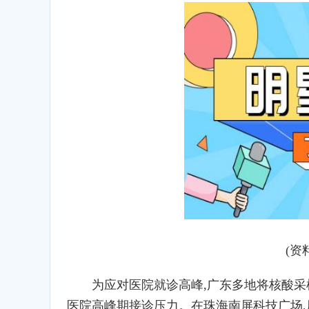
(资
为应对医院就诊高峰,广东多地将核酸采
医院高峰期接诊压力。在珠海南屏科技广场,