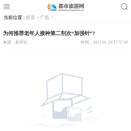
当前位置 :
首页 >
广告 >
搜索
为何推荐老年人接种第二剂次“加强针”?
来源：新华社
时间：2023-01-29 17:57:09